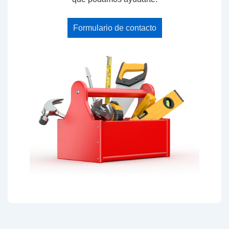
Formulario de contacto