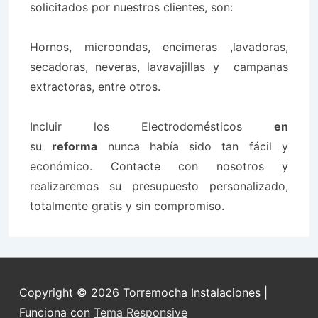
solicitados por nuestros clientes, son:
Hornos, microondas, encimeras ,lavadoras,
secadoras, neveras, lavavajillas y campanas
extractoras, entre otros.
Incluir los
Electrodomésticos
en
su
reforma
nunca había sido tan fácil y
económico. Contacte con nosotros y
realizaremos su presupuesto personalizado,
totalmente gratis y sin compromiso.
Copyright © 2026
Torremocha Instalaciones
|
Funciona con
Tema Responsive