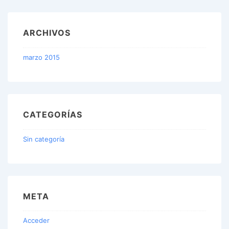
ARCHIVOS
marzo 2015
CATEGORÍAS
Sin categoría
META
Acceder