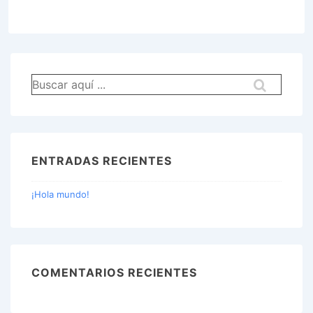
Buscar
por:
ENTRADAS RECIENTES
¡Hola mundo!
COMENTARIOS RECIENTES