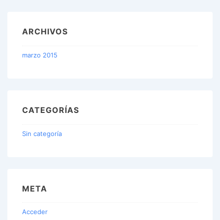
ARCHIVOS
marzo 2015
CATEGORÍAS
Sin categoría
META
Acceder