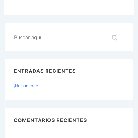
Buscar
por:
ENTRADAS RECIENTES
¡Hola mundo!
COMENTARIOS RECIENTES