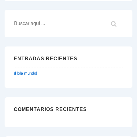
Buscar
por:
ENTRADAS RECIENTES
¡Hola mundo!
COMENTARIOS RECIENTES