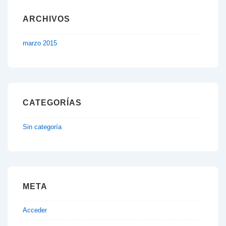
ARCHIVOS
marzo 2015
CATEGORÍAS
Sin categoría
META
Acceder